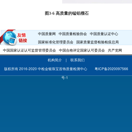
图
3-6
高质量的锰铝榴石
中国质量网
中国质量检验协会
中国质量认证中心
国家标准化管理委员会
国家质量监督检验检疫总局
中国国家认证认可监督管理委员会
中国合格评定国家认可委员会
共产党网
机构简介
|
联系我们
版权所有 2016-2020 中检金银珠宝首饰质量检测中心
粤ICP备2020097566
号-1