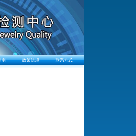
指南
政策法规
联系方式