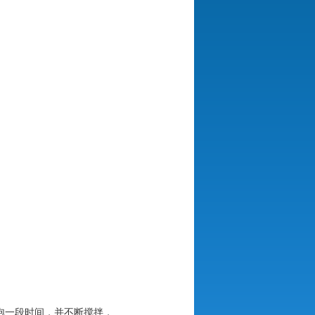
泡一段时间，并不断搅拌，