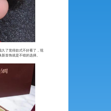
戴久了觉得款式不好看了，现
换新首饰就是不错的选择。