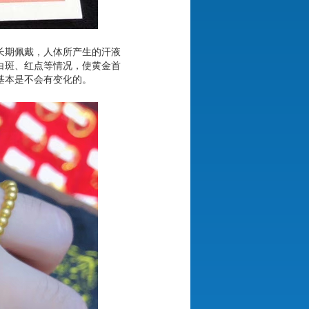
长期佩戴，人体所产生的汗液
白斑、红点等情况，使黄金首
基本是不会有变化的。