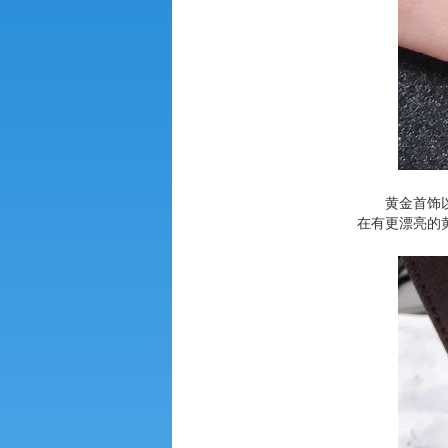
黄金首饰
在有更漂亮的