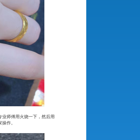
专业师傅用火烧一下，然后用
家操作。