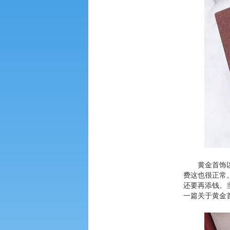
黄金首饰
费这也很正常
还要再添钱。
一篇关于黄金