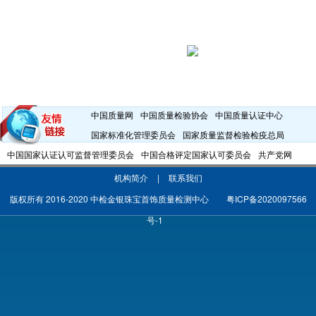
中国质量网
中国质量检验协会
中国质量认证中心
国家标准化管理委员会
国家质量监督检验检疫总局
中国国家认证认可监督管理委员会
中国合格评定国家认可委员会
共产党网
机构简介
|
联系我们
版权所有 2016-2020 中检金银珠宝首饰质量检测中心
粤ICP备2020097566
号-1