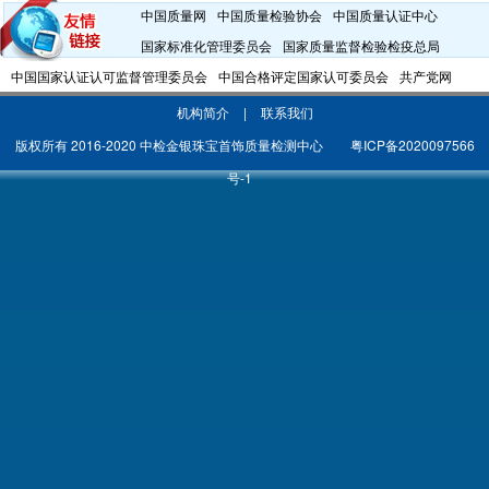
中国质量网
中国质量检验协会
中国质量认证中心
国家标准化管理委员会
国家质量监督检验检疫总局
中国国家认证认可监督管理委员会
中国合格评定国家认可委员会
共产党网
机构简介
|
联系我们
版权所有 2016-2020 中检金银珠宝首饰质量检测中心
粤ICP备2020097566
号-1